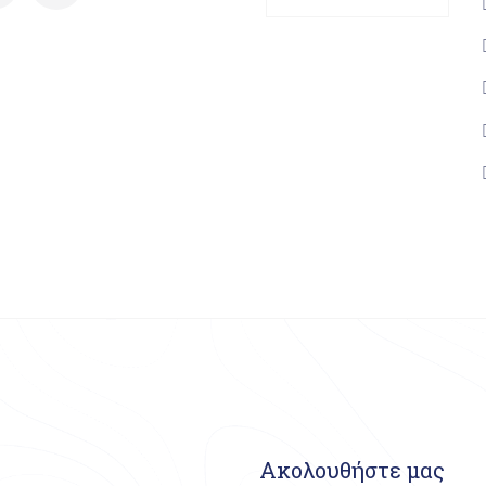
Ακολουθήστε μας