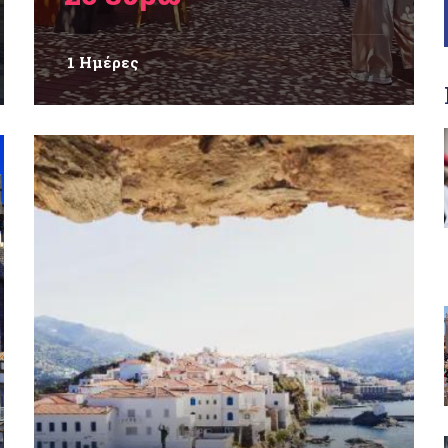
1 Ημέρες