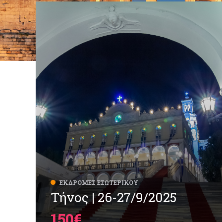
ΕΚΔΡΟΜΈΣ ΕΣΩΤΕΡΙΚΟΎ
Τήνος | 26-27/9/2025
150€