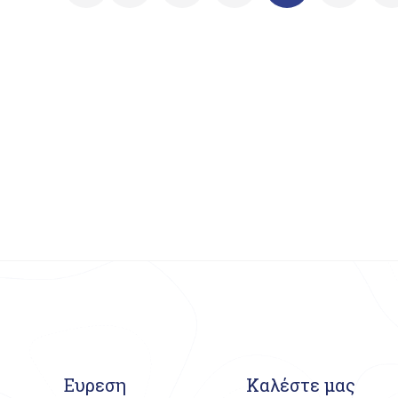
Ευρεση
Καλέστε μας