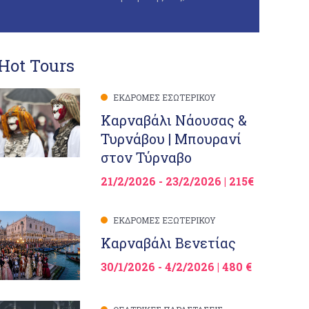
Hot Tours
ΕΚΔΡΟΜΈΣ ΕΣΩΤΕΡΙΚΟΎ
Καρναβάλι Νάουσας &
Τυρνάβου | Μπουρανί
στον Τύρναβο
21/2/2026 - 23/2/2026 | 215€
ΕΚΔΡΟΜΈΣ ΕΞΩΤΕΡΙΚΟΎ
Καρναβάλι Βενετίας
30/1/2026 - 4/2/2026 | 480 €