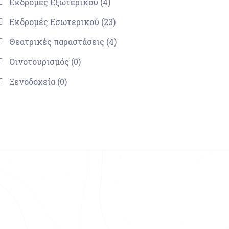
Εκδρομές Εξωτερικού (4)
Εκδρομές Εσωτερικού (23)
Θεατρικές παραστάσεις (4)
Οινοτουρισμός (0)
Ξενοδοχεία (0)