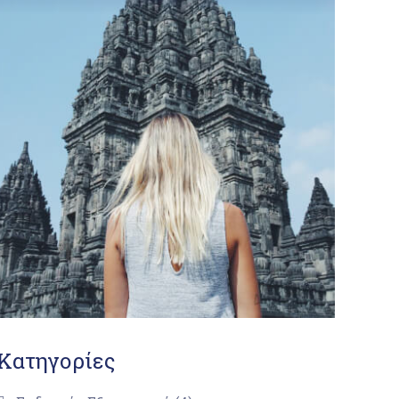
Κατηγορίες