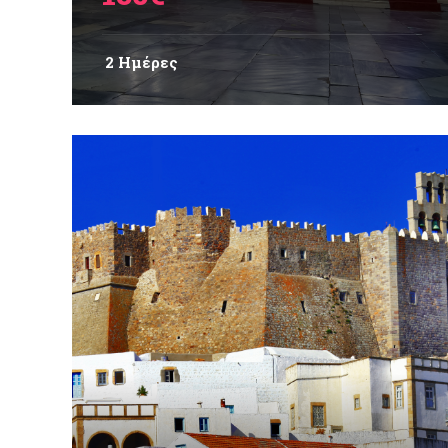
2 Ημέρες